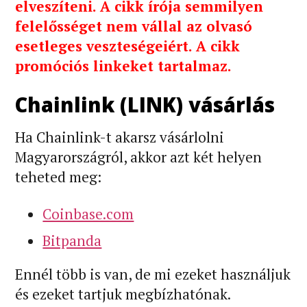
elveszíteni. A cikk írója semmilyen
felelősséget nem vállal az olvasó
esetleges veszteségeiért. A cikk
promóciós linkeket tartalmaz.
Chainlink (LINK) vásárlás
Ha Chainlink-t akarsz vásárlolni
Magyarországról, akkor azt két helyen
teheted meg:
Coinbase.com
Bitpanda
Ennél több is van, de mi ezeket használjuk
és ezeket tartjuk megbízhatónak.